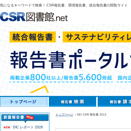
気になるキーワードで検索！ CSR報告書、環境報告書、統合報告書の閲覧サイト
トップページ
＞SEI CSR 報告書 2013
DIC レポート 2026