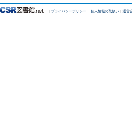
｜
プライバシーポリシー
｜
個人情報の取扱い
｜
運営