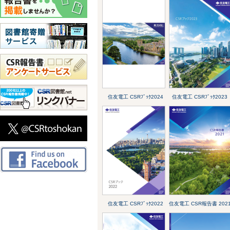
住友電工 CSRﾌﾞｯｸ2024
住友電工 CSRﾌﾞｯｸ2023
住友電工 CSRﾌﾞｯｸ2022
住友電工 CSR報告書 202