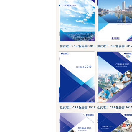
住友電工 CSR報告書 2020
住友電工 CSR報告書 201
住友電工 CSR報告書 2018
住友電工 CSR報告書 201