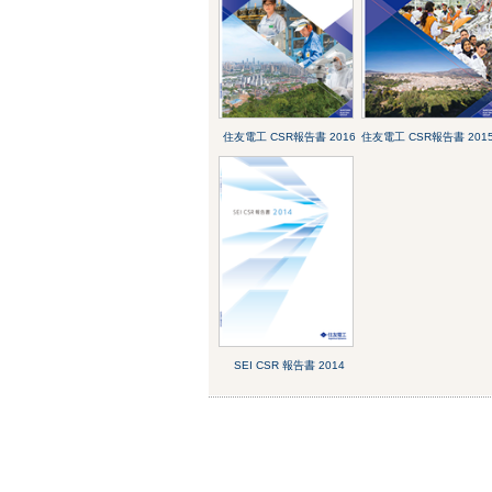
住友電工 CSR報告書 2016
住友電工 CSR報告書 201
SEI CSR 報告書 2014