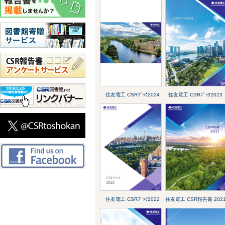
住友電工 CSRﾌﾞｯｸ2024
住友電工 CSRﾌﾞｯｸ2023
住友電工 CSRﾌﾞｯｸ2022
住友電工 CSR報告書 202