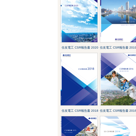
住友電工 CSR報告書 2020
住友電工 CSR報告書 201
住友電工 CSR報告書 2018
住友電工 CSR報告書 201