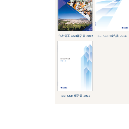
住友電工 CSR報告書 2015
SEI CSR 報告書 2014
SEI CSR 報告書 2013