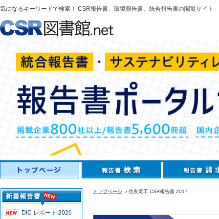
気になるキーワードで検索！ CSR報告書、環境報告書、統合報告書の閲覧サイト
トップページ
＞住友電工 CSR報告書 2017
DIC レポート 2026