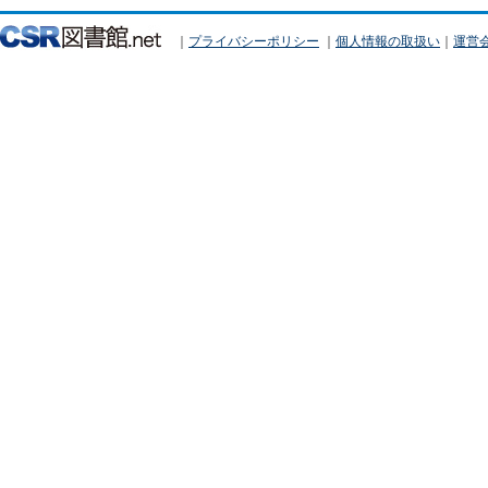
｜
プライバシーポリシー
｜
個人情報の取扱い
｜
運営