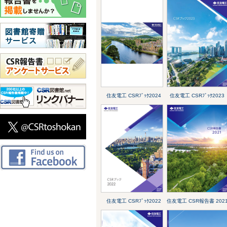
住友電工 CSRﾌﾞｯｸ2024
住友電工 CSRﾌﾞｯｸ2023
住友電工 CSRﾌﾞｯｸ2022
住友電工 CSR報告書 202