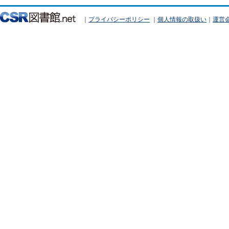
｜
プライバシーポリシー
｜
個人情報の取扱い
｜
運営