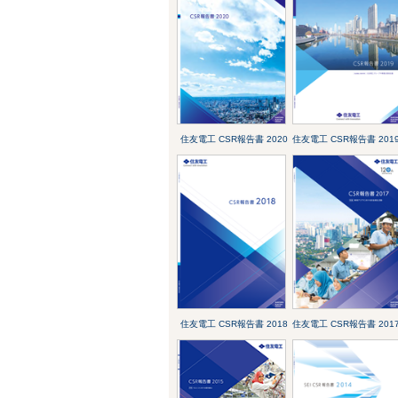
住友電工 CSR報告書 2020
住友電工 CSR報告書 201
住友電工 CSR報告書 2018
住友電工 CSR報告書 201