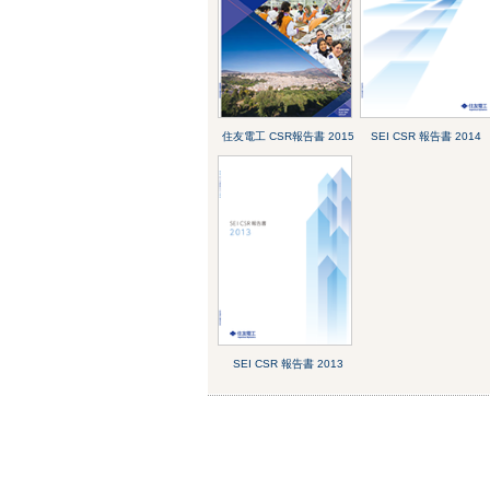
住友電工 CSR報告書 2015
SEI CSR 報告書 2014
SEI CSR 報告書 2013