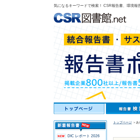
気になるキーワードで検索！ CSR報告書、環境報
トップページ
＞あ
DIC レポート 2026