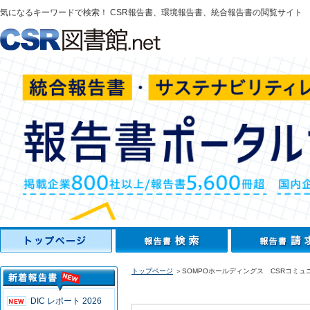
気になるキーワードで検索！ CSR報告書、環境報告書、統合報告書の閲覧サイト
トップページ
＞SOMPOホールディングス CSRコミュ
DIC レポート 2026