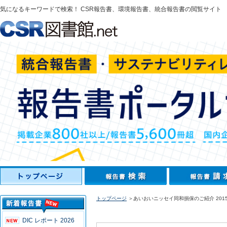
気になるキーワードで検索！ CSR報告書、環境報告書、統合報告書の閲覧サイト
トップページ
＞あいおいニッセイ同和損保のご紹介 201
DIC レポート 2026