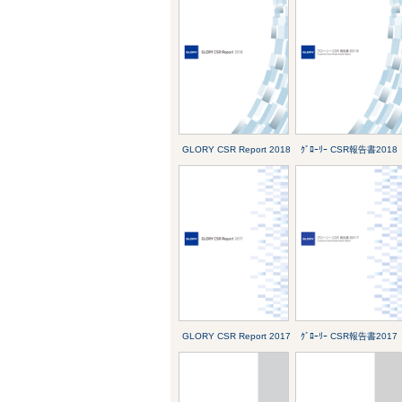
GLORY CSR Report 2018
ｸﾞﾛｰﾘｰ CSR報告書2018
GLORY CSR Report 2017
ｸﾞﾛｰﾘｰ CSR報告書2017