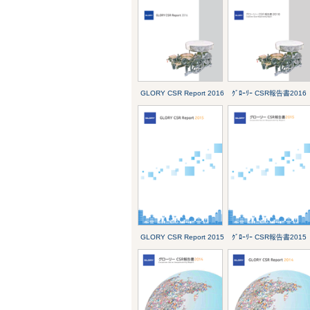
GLORY CSR Report 2016
ｸﾞﾛｰﾘｰ CSR報告書2016
GLORY CSR Report 2015
ｸﾞﾛｰﾘｰ CSR報告書2015