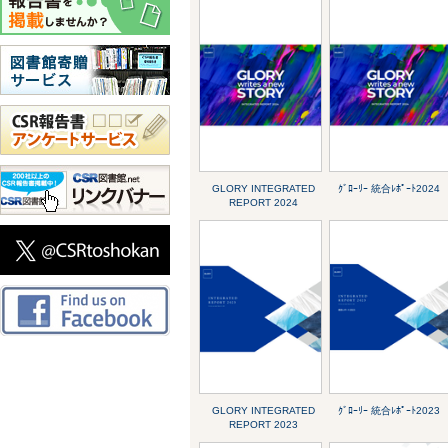
GLORY INTEGRATED
ｸﾞﾛｰﾘｰ 統合ﾚﾎﾟｰﾄ2024
REPORT 2024
GLORY INTEGRATED
ｸﾞﾛｰﾘｰ 統合ﾚﾎﾟｰﾄ2023
REPORT 2023