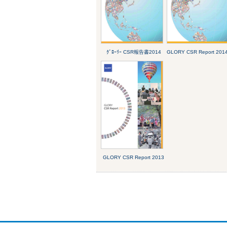
ｸﾞﾛｰﾘｰ CSR報告書2014
GLORY CSR Report 201
GLORY CSR Report 2013