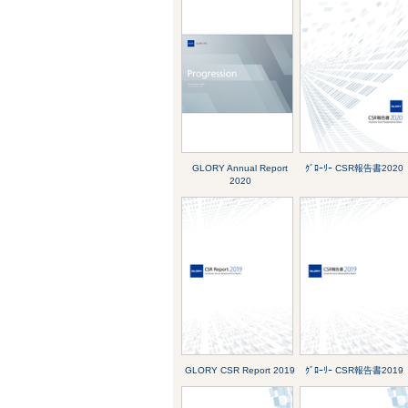
GLORY Annual Report
ｸﾞﾛｰﾘｰ CSR報告書2020
2020
GLORY CSR Report 2019
ｸﾞﾛｰﾘｰ CSR報告書2019