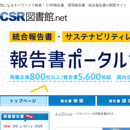
気になるキーワードで検索！ CSR報告書、環境報告書、統合報告書の閲覧サイト
トップページ
＞グローリー CSR報告書2013
DIC レポート 2026