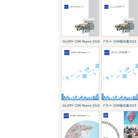
GLORY CSR Report 2016
ｸﾞﾛｰﾘｰ CSR報告書2016
GLORY CSR Report 2015
ｸﾞﾛｰﾘｰ CSR報告書2015