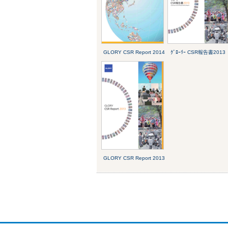
GLORY CSR Report 2014
ｸﾞﾛｰﾘｰ CSR報告書2013
GLORY CSR Report 2013