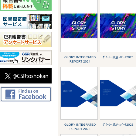
GLORY INTEGRATED
ｸﾞﾛｰﾘｰ 統合ﾚﾎﾟｰﾄ2024
REPORT 2024
GLORY INTEGRATED
ｸﾞﾛｰﾘｰ 統合ﾚﾎﾟｰﾄ2023
REPORT 2023