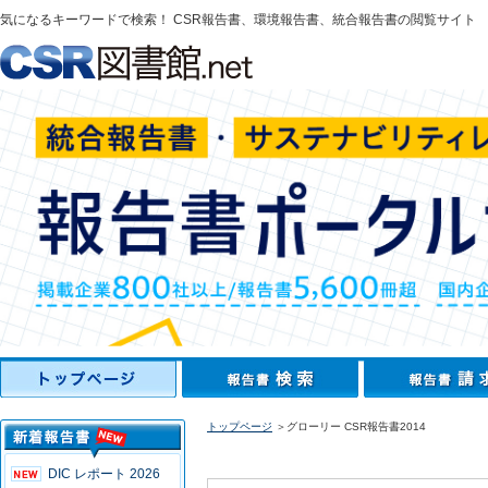
気になるキーワードで検索！ CSR報告書、環境報告書、統合報告書の閲覧サイト
トップページ
＞グローリー CSR報告書2014
DIC レポート 2026