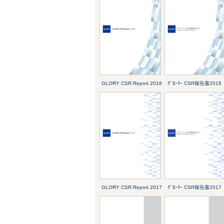
GLORY CSR Report 2018
ｸﾞﾛｰﾘｰ CSR報告書2018
GLORY CSR Report 2017
ｸﾞﾛｰﾘｰ CSR報告書2017