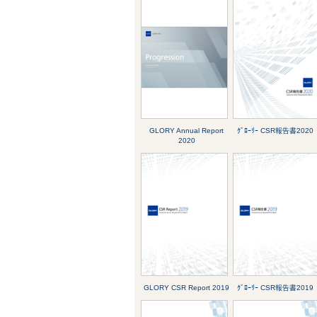
GLORY Annual Report
ｸﾞﾛｰﾘｰ CSR報告書2020
2020
GLORY CSR Report 2019
ｸﾞﾛｰﾘｰ CSR報告書2019