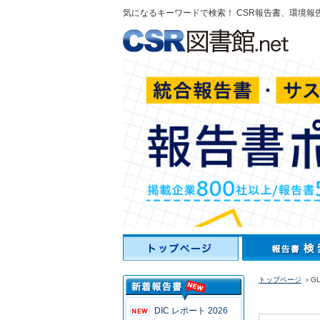
気になるキーワードで検索！ CSR報告書、環境報
トップページ
＞GLO
DIC レポート 2026