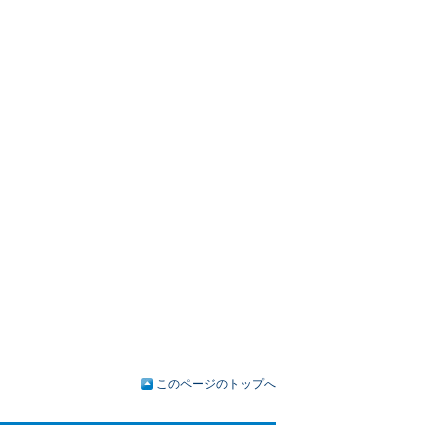
このページのトップへ