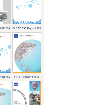
報告書2016
GLORY CSR Report 2015
報告書2015
ｸﾞﾛｰﾘｰ CSR報告書2014