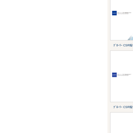
ｸﾞﾛｰﾘｰ CSR
ｸﾞﾛｰﾘｰ CSR