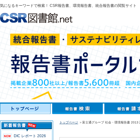
気になるキーワードで検索！ CSR報告書、環境報告書、統合報告書の閲覧サイト
トップページ
＞富士通グループ 社会・環境報告書 2013
DIC レポート 2026