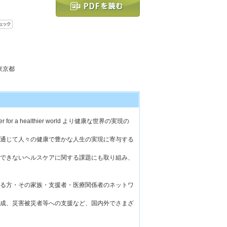
 東京都
for a healthier world より健康な世界の実現の
通じて人々の健康で豊かな人生の実現に寄与する
できないヘルスケアに関する課題にも取り組み、
る方・その家族・支援者・医療関係者のネットワ
成、災害被災者等への支援など、国内外でさまざ