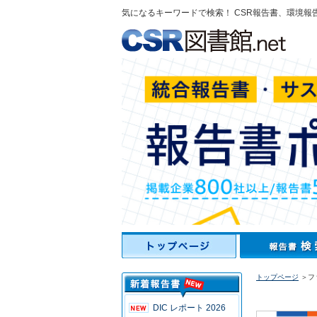
気になるキーワードで検索！ CSR報告書、環境報
トップページ
＞フ
DIC レポート 2026