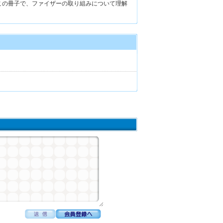
たこの冊子で、ファイザーの取り組みについて理解