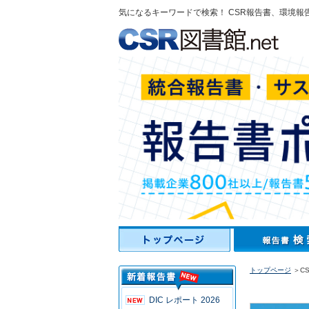
気になるキーワードで検索！ CSR報告書、環境報
トップページ
＞C
DIC レポート 2026