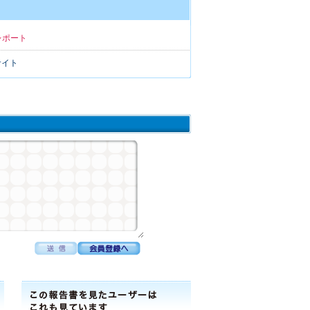
レポート
サイト