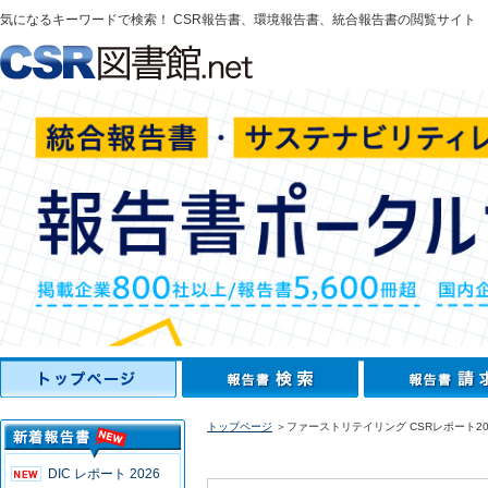
気になるキーワードで検索！ CSR報告書、環境報告書、統合報告書の閲覧サイト
トップページ
＞ファーストリテイリング CSRレポート20
DIC レポート 2026