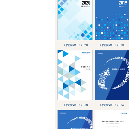
明電舎ﾚﾎﾟｰﾄ 2020
明電舎ﾚﾎﾟｰﾄ 2019
明電舎ﾚﾎﾟｰﾄ 2018
明電舎ﾚﾎﾟｰﾄ 2014