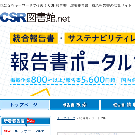
気になるキーワードで検索！ CSR報告書、環境報告書、統合報告書の閲覧サイト
トップページ
＞明電舎レポート 2023
DIC レポート 2026