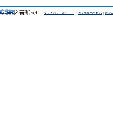
｜
プライバシーポリシー
｜
個人情報の取扱い
｜
運営