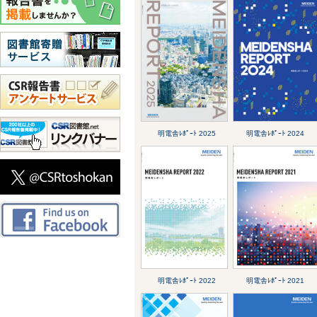
明電舎ﾚﾎﾟｰﾄ 2025
明電舎ﾚﾎﾟｰﾄ 2024
明電舎ﾚﾎﾟｰﾄ 2022
明電舎ﾚﾎﾟｰﾄ 2021