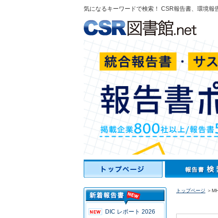
気になるキーワードで検索！ CSR報告書、環境報
トップページ
＞MH
DIC レポート 2026