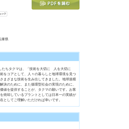
 兵庫県
たしたちタクマは、「技術を大切に 人を大切に
術をコアとして、人々の暮らしと地球環境を見つ
さまざまな技術を生み出してきました。地球規模
解決のために、また循環型社会の実現のために、
価値を提供することが、タクマの願いです。お客
を焼却しているプラントとしては日本一の実績が
在としてご理解いただければ幸いです。