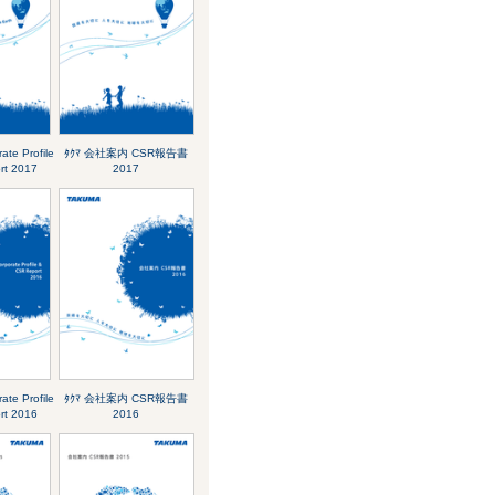
te Profile
ﾀｸﾏ 会社案内 CSR報告書
rt 2017
2017
te Profile
ﾀｸﾏ 会社案内 CSR報告書
rt 2016
2016