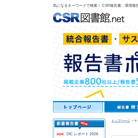
気になるキーワードで検索！ CSR報告書、環境報
トップページ
＞サ
DIC レポート 2026