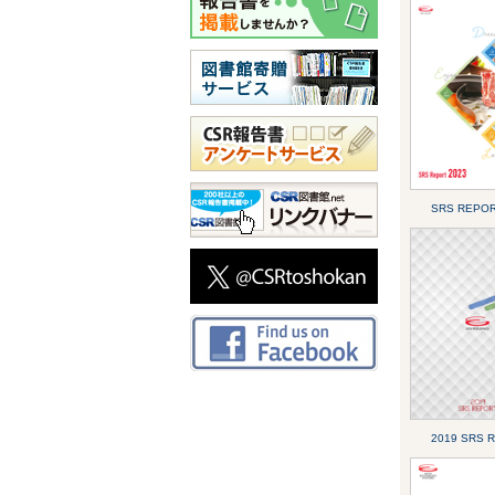
SRS REPOR
2019 SRS 