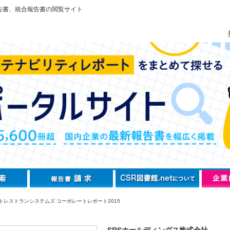
告書、統合報告書の閲覧サイト
トレストランシステムズ コーポレートレポート2015
SRSホールディングス株式会社