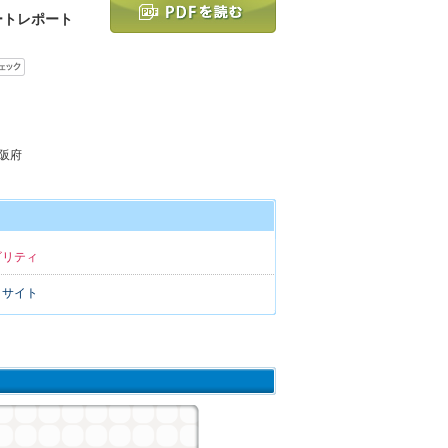
ートレポート
大阪府
ビリティ
トサイト