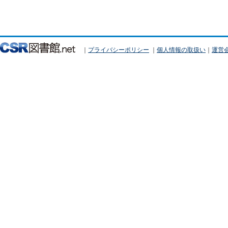
｜
プライバシーポリシー
｜
個人情報の取扱い
｜
運営