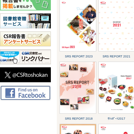
SRS REPORT 2023
SRS REPORT 2021
SRS REPORT 2018
ｻﾄﾚﾎﾟｰﾄ2017