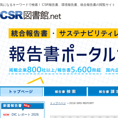
気になるキーワードで検索！ CSR報告書、環境報告書、統合報告書の閲覧サイト
トップページ
＞2019 SRS REPORT
DIC レポート 2026