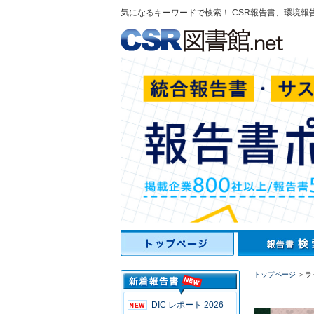
気になるキーワードで検索！ CSR報告書、環境報
トップページ
＞ライ
DIC レポート 2026