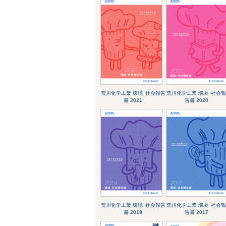
荒川化学工業 環境･社会報告
荒川化学工業 環境･社会
書 2021
告書 2020
荒川化学工業 環境･社会報告
荒川化学工業 環境･社会
書 2019
告書 2017