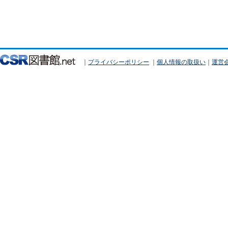
｜
プライバシーポリシー
｜
個人情報の取扱い
｜
運営