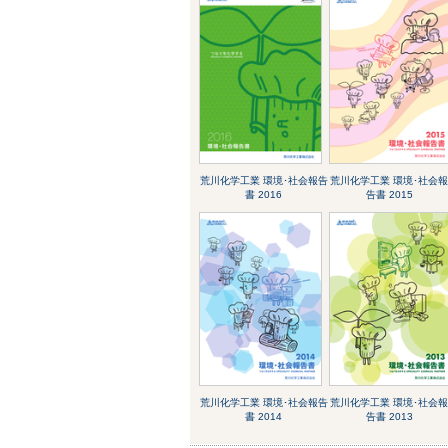
荒川化学工業 環境･社会報告
荒川化学工業 環境･社会
書 2016
告書 2015
荒川化学工業 環境･社会報告
荒川化学工業 環境･社会
書 2014
告書 2013