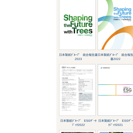
日本製紙ｸﾞﾙｰﾌﾟ 統合報告書
日本製紙ｸﾞﾙｰﾌﾟ 統合報
2023
書2022
日本製紙ｸﾞﾙｰﾌﾟ ESGﾃﾞｰﾀ
日本製紙ｸﾞﾙｰﾌﾟ ESGﾃﾞｰ
ﾌﾞｯｸ2022
ﾀﾌﾞｯｸ2021