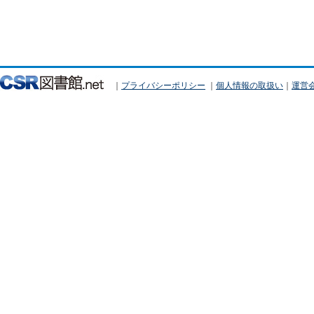
｜
プライバシーポリシー
｜
個人情報の取扱い
｜
運営