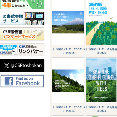
日本製紙ｸﾞﾙｰﾌﾟ ESGﾃﾞｰﾀ
日本製紙ｸﾞﾙｰﾌﾟ 統合報
ﾌﾞｯｸ2025
書2025
日本製紙ｸﾞﾙｰﾌﾟ ESGﾃﾞｰﾀ
日本製紙ｸﾞﾙｰﾌﾟ 統合報
ﾌﾞｯｸ2024
書2024