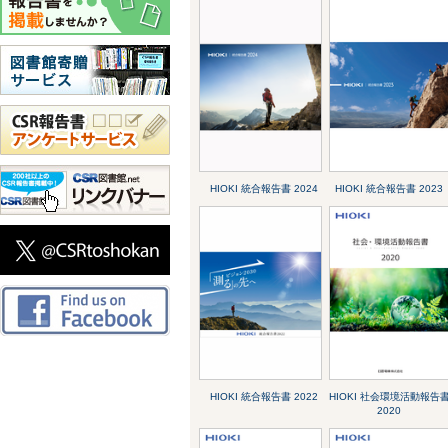
HIOKI 統合報告書 2024
HIOKI 統合報告書 2023
HIOKI 統合報告書 2022
HIOKI 社会環境活動報告
2020