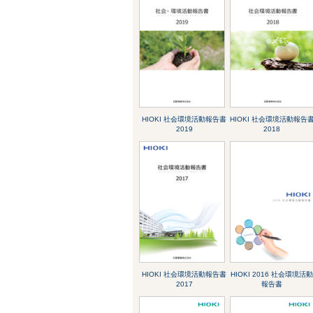
HIOKI 社会環境活動報告書
HIOKI 社会環境活動報告
2019
2018
HIOKI 社会環境活動報告書
HIOKI 2016 社会環境活
2017
報告書