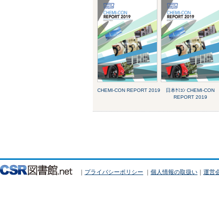
CHEMI-CON REPORT 2019
日本ｹﾐｺﾝ CHEMI-CON
REPORT 2019
｜
プライバシーポリシー
｜
個人情報の取扱い
｜
運営