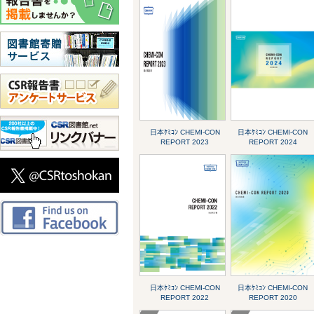
日本ｹﾐｺﾝ CHEMI-CON
日本ｹﾐｺﾝ CHEMI-CON
REPORT 2023
REPORT 2024
日本ｹﾐｺﾝ CHEMI-CON
日本ｹﾐｺﾝ CHEMI-CON
REPORT 2022
REPORT 2020