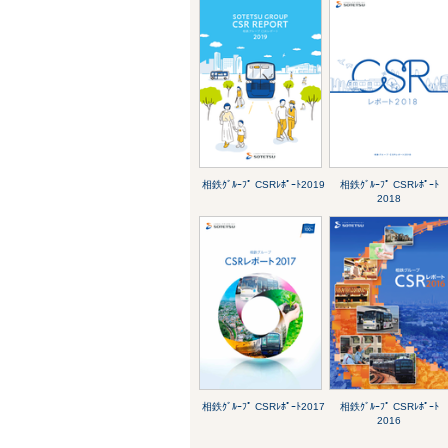
相鉄ｸﾞﾙｰﾌﾟ CSRﾚﾎﾟｰﾄ2019
相鉄ｸﾞﾙｰﾌﾟ CSRﾚﾎﾟｰﾄ
2018
相鉄ｸﾞﾙｰﾌﾟ CSRﾚﾎﾟｰﾄ2017
相鉄ｸﾞﾙｰﾌﾟ CSRﾚﾎﾟｰﾄ
2016