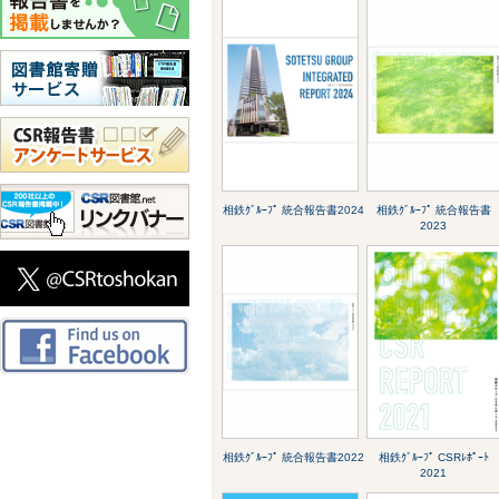
相鉄ｸﾞﾙｰﾌﾟ 統合報告書2024
相鉄ｸﾞﾙｰﾌﾟ 統合報告書
2023
相鉄ｸﾞﾙｰﾌﾟ 統合報告書2022
相鉄ｸﾞﾙｰﾌﾟ CSRﾚﾎﾟｰﾄ
2021