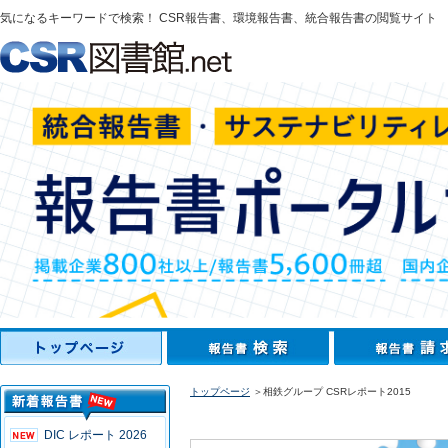
気になるキーワードで検索！ CSR報告書、環境報告書、統合報告書の閲覧サイト
トップページ
＞相鉄グループ CSRレポート2015
DIC レポート 2026