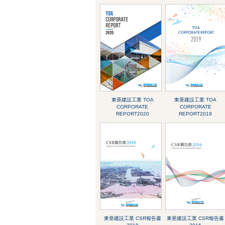
東亜建設工業 TOA
東亜建設工業 TOA
CORPORATE
CORPORATE
REPORT2020
REPORT2019
東亜建設工業 CSR報告書
東亜建設工業 CSR報告書