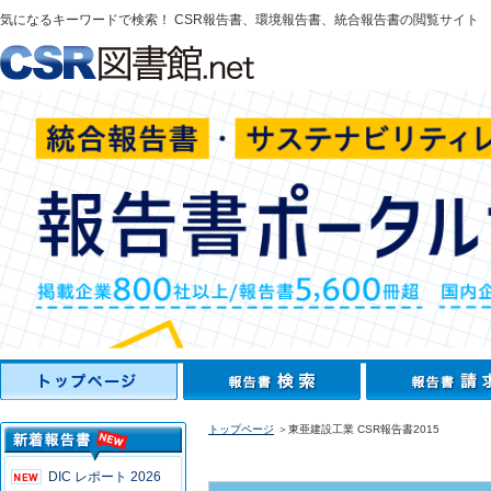
気になるキーワードで検索！ CSR報告書、環境報告書、統合報告書の閲覧サイト
トップページ
＞東亜建設工業 CSR報告書2015
DIC レポート 2026