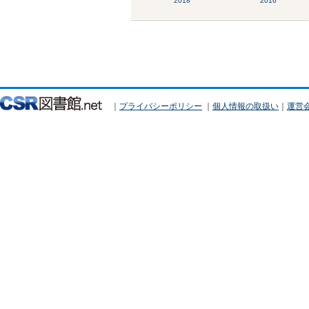
2018
2016
｜
プライバシーポリシー
｜
個人情報の取扱い
｜
運営