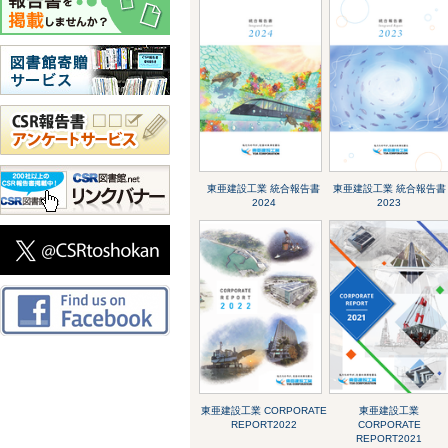
東亜建設工業 統合報告書
東亜建設工業 統合報告書
2024
2023
東亜建設工業 CORPORATE
東亜建設工業
REPORT2022
CORPORATE
REPORT2021