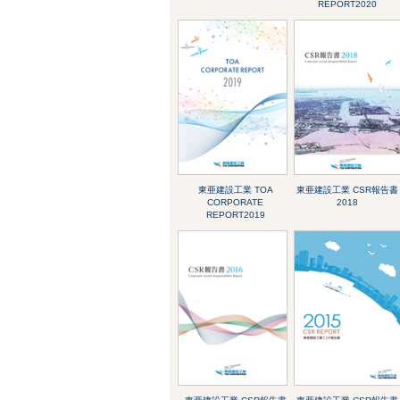
REPORT2020
東亜建設工業 TOA
東亜建設工業 CSR報告書
CORPORATE
2018
REPORT2019