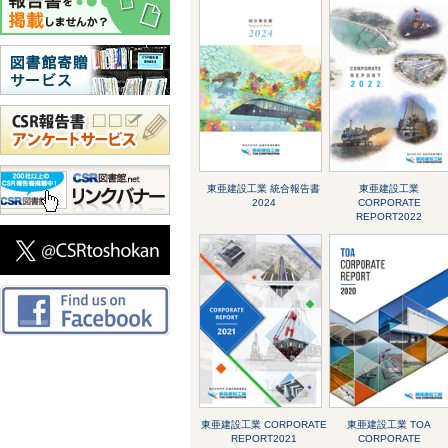
東亜建設工業 統合報告書
東亜建設工業
2024
CORPORATE
REPORT2022
東亜建設工業 CORPORATE
東亜建設工業 TOA
REPORT2021
CORPORATE