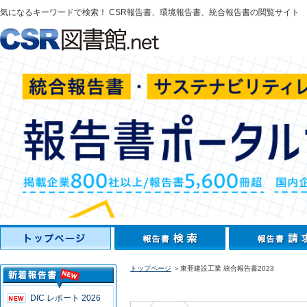
気になるキーワードで検索！ CSR報告書、環境報告書、統合報告書の閲覧サイト
トップページ
＞東亜建設工業 統合報告書2023
DIC レポート 2026