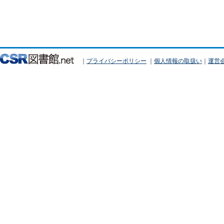
｜
プライバシーポリシー
｜
個人情報の取扱い
｜
運営