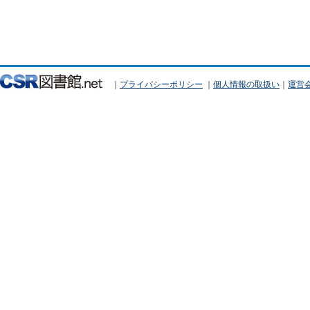
｜
プライバシーポリシー
｜
個人情報の取扱い
｜
運営