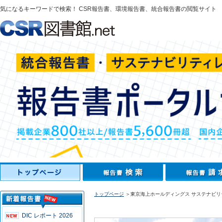
気になるキーワードで検索！ CSR報告書、環境報告書、統合報告書の閲覧サイト
トップページ
＞東京海上ホールディングス サステナビリテ
DIC レポート 2026