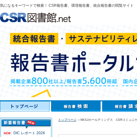
気になるキーワードで検索！ CSR報告書、環境報告書、統合報告書の閲覧サイト
トップページ
＞NKSJホールディングス CSRコミュニケ
DIC レポート 2026