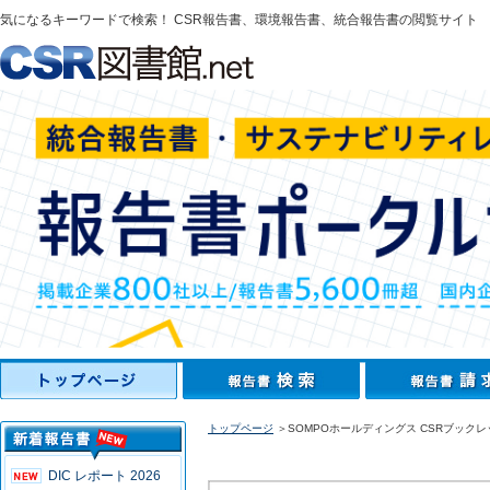
気になるキーワードで検索！ CSR報告書、環境報告書、統合報告書の閲覧サイト
トップページ
＞SOMPOホールディングス CSRブックレッ
DIC レポート 2026