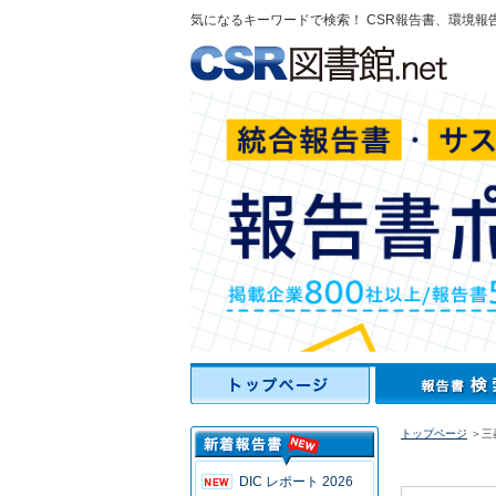
気になるキーワードで検索！ CSR報告書、環境報
トップページ
＞三菱
DIC レポート 2026