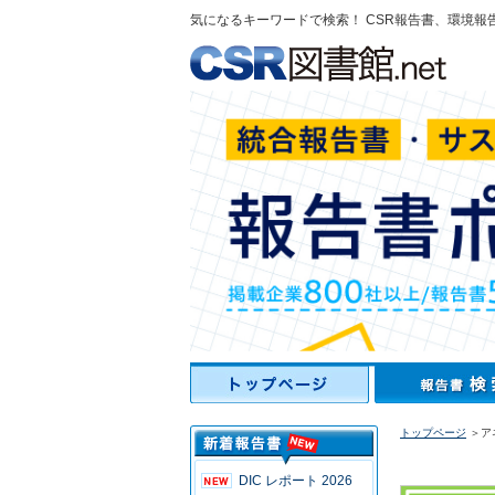
気になるキーワードで検索！ CSR報告書、環境報
トップページ
＞ア
DIC レポート 2026