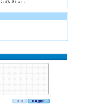
くお願い致します。