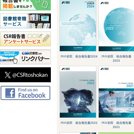
ｱﾈｽﾄ岩田 統合報告書2024
ｱﾈｽﾄ岩田 統合報告書
2023
ｱﾈｽﾄ岩田 統合報告書2022
ｱﾈｽﾄ岩田 統合報告書
2021