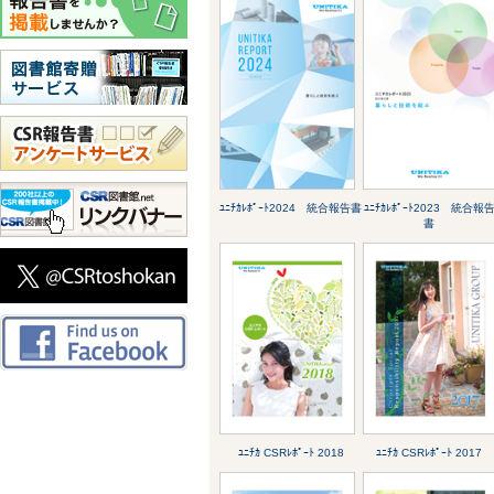
ﾕﾆﾁｶﾚﾎﾟｰﾄ2024 統合報告書
ﾕﾆﾁｶﾚﾎﾟｰﾄ2023 統合報
書
ﾕﾆﾁｶ CSRﾚﾎﾟｰﾄ 2018
ﾕﾆﾁｶ CSRﾚﾎﾟｰﾄ 2017