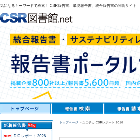
気になるキーワードで検索！ CSR報告書、環境報告書、統合報告書の閲覧サイト
トップページ
＞ユニチカ CSRレポート 2016
DIC レポート 2026