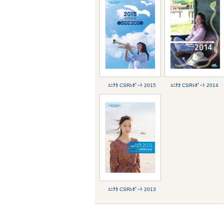
ﾕﾆﾁｶ CSRﾚﾎﾟｰﾄ 2015
ﾕﾆﾁｶ CSRﾚﾎﾟｰﾄ 2014
ﾕﾆﾁｶ CSRﾚﾎﾟｰﾄ 2013