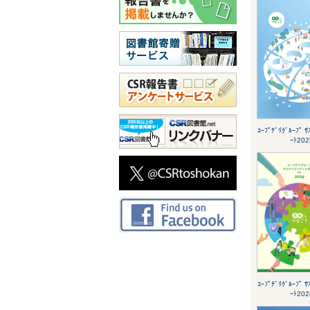
ｺｰﾌﾟﾃﾞﾘｸﾞﾙｰﾌﾟ ｻ
ｰﾄ202
ｺｰﾌﾟﾃﾞﾘｸﾞﾙｰﾌﾟ ｻ
ｰﾄ202