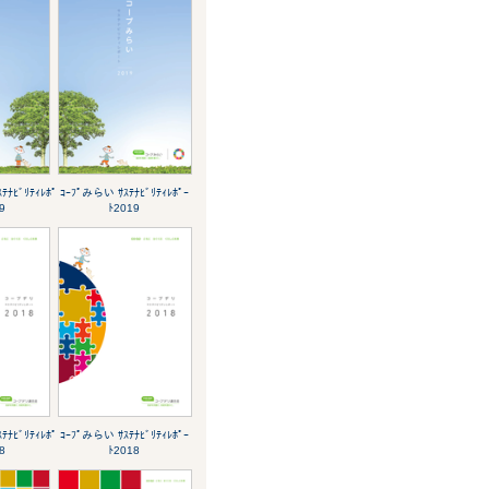
ﾃﾅﾋﾞﾘﾃｨﾚﾎﾟ
ｺｰﾌﾟみらい ｻｽﾃﾅﾋﾞﾘﾃｨﾚﾎﾟｰ
9
ﾄ2019
ﾃﾅﾋﾞﾘﾃｨﾚﾎﾟ
ｺｰﾌﾟみらい ｻｽﾃﾅﾋﾞﾘﾃｨﾚﾎﾟｰ
8
ﾄ2018