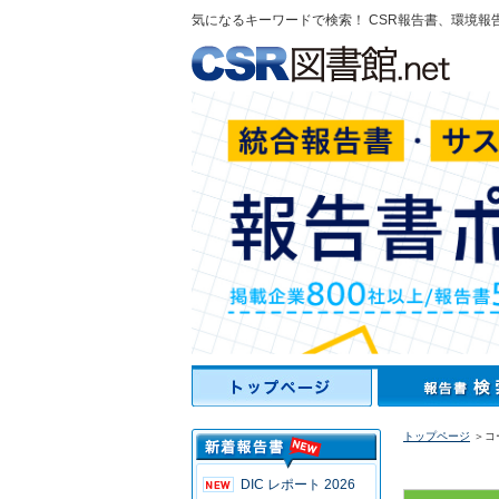
気になるキーワードで検索！ CSR報告書、環境報
トップページ
＞コ
DIC レポート 2026