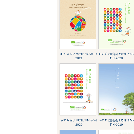
ｺｰﾌﾟみらい ｻｽﾃﾅﾋﾞﾘﾃｨﾚﾎﾟｰﾄ
ｺｰﾌﾟﾃﾞﾘ連合会 ｻｽﾃﾅﾋﾞﾘﾃｨ
2021
ﾎﾟｰﾄ2020
ｺｰﾌﾟみらい ｻｽﾃﾅﾋﾞﾘﾃｨﾚﾎﾟｰﾄ
ｺｰﾌﾟﾃﾞﾘ連合会 ｻｽﾃﾅﾋﾞﾘﾃｨ
2020
ﾎﾟｰﾄ2019