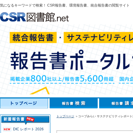
気になるキーワードで検索！ CSR報告書、環境報告書、統合報告書の閲覧サイト
トップページ
＞コープみらい サステナビリティレポート2
DIC レポート 2026