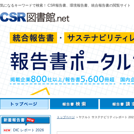
気になるキーワードで検索！ CSR報告書、環境報告書、統合報告書の閲覧サイト
トップページ
＞ヤクルト サステナビリティレポート 202
DIC レポート 2026