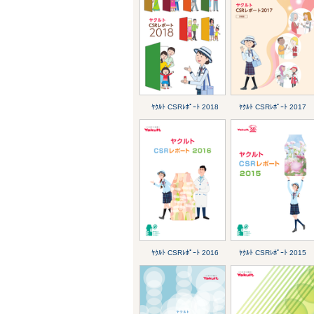
ﾔｸﾙﾄ CSRﾚﾎﾟｰﾄ 2018
ﾔｸﾙﾄ CSRﾚﾎﾟｰﾄ 2017
ﾔｸﾙﾄ CSRﾚﾎﾟｰﾄ 2016
ﾔｸﾙﾄ CSRﾚﾎﾟｰﾄ 2015