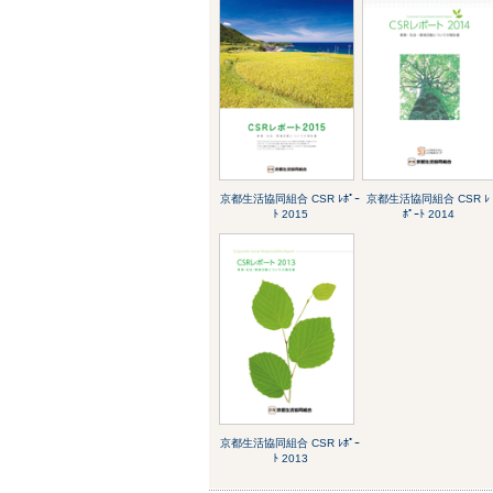
京都生活協同組合 CSR ﾚﾎﾟｰ
京都生活協同組合 CSR ﾚ
ﾄ 2015
ﾎﾟｰﾄ 2014
京都生活協同組合 CSR ﾚﾎﾟｰ
ﾄ 2013