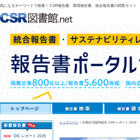
気になるキーワードで検索！ CSR報告書、環境報告書、統合報告書の閲覧サイト
トップページ
＞京都生活協同組合 CSR レポート 2016
DIC レポート 2026