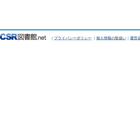
｜
プライバシーポリシー
｜
個人情報の取扱い
｜
運営