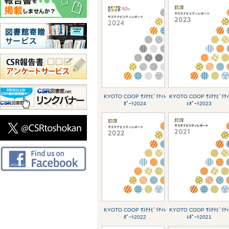
KYOTO COOP ｻｽﾃﾅﾋﾞﾘﾃｨﾚ
KYOTO COOP ｻｽﾃﾅﾋﾞﾘﾃｨ
ﾎﾟｰﾄ2024
ﾚﾎﾟｰﾄ2023
KYOTO COOP ｻｽﾃﾅﾋﾞﾘﾃｨﾚ
KYOTO COOP ｻｽﾃﾅﾋﾞﾘﾃｨ
ﾎﾟｰﾄ2022
ﾚﾎﾟｰﾄ2021