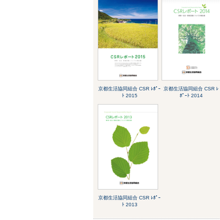
京都生活協同組合 CSR ﾚﾎﾟｰ
京都生活協同組合 CSR ﾚ
ﾄ 2015
ﾎﾟｰﾄ 2014
京都生活協同組合 CSR ﾚﾎﾟｰ
ﾄ 2013