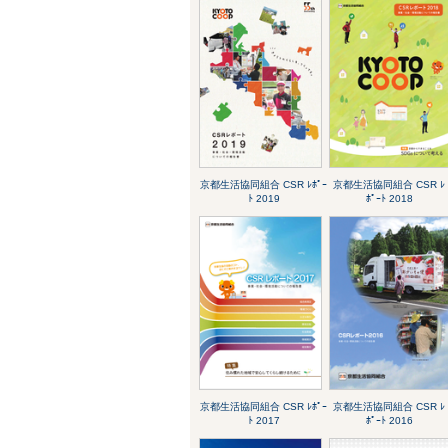
京都生活協同組合 CSR ﾚﾎﾟｰ
京都生活協同組合 CSR ﾚ
ﾄ 2019
ﾎﾟｰﾄ 2018
京都生活協同組合 CSR ﾚﾎﾟｰ
京都生活協同組合 CSR ﾚ
ﾄ 2017
ﾎﾟｰﾄ 2016