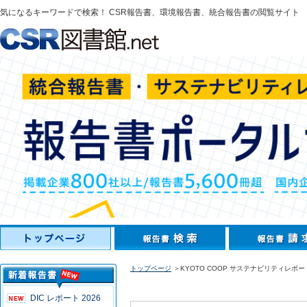
気になるキーワードで検索！ CSR報告書、環境報告書、統合報告書の閲覧サイト
トップページ
＞KYOTO COOP サステナビリティレポート
DIC レポート 2026