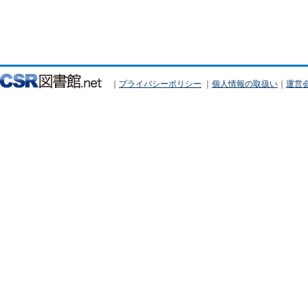
｜
プライバシーポリシー
｜
個人情報の取扱い
｜
運営