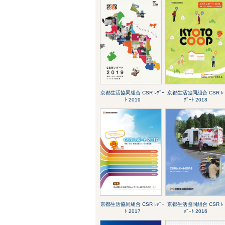
京都生活協同組合 CSR ﾚﾎﾟｰ
京都生活協同組合 CSR ﾚ
ﾄ 2019
ﾎﾟｰﾄ 2018
京都生活協同組合 CSR ﾚﾎﾟｰ
京都生活協同組合 CSR ﾚ
ﾄ 2017
ﾎﾟｰﾄ 2016