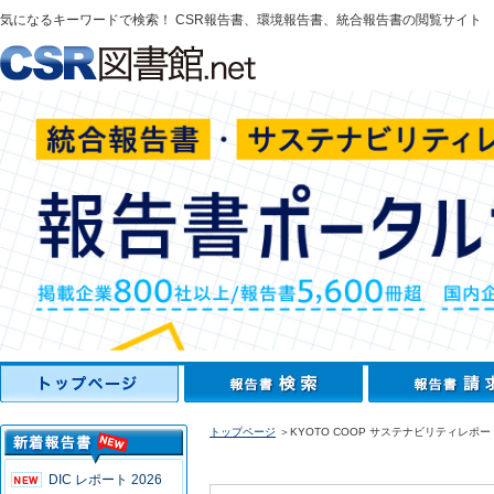
気になるキーワードで検索！ CSR報告書、環境報告書、統合報告書の閲覧サイト
トップページ
＞KYOTO COOP サステナビリティレポート
DIC レポート 2026