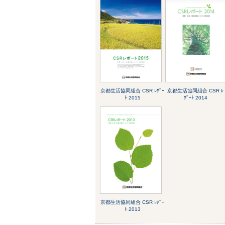
京都生活協同組合 CSR ﾚﾎﾟｰ
京都生活協同組合 CSR ﾚ
ﾄ 2015
ﾎﾟｰﾄ 2014
京都生活協同組合 CSR ﾚﾎﾟｰ
ﾄ 2013