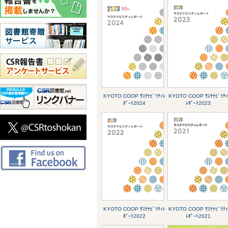
KYOTO COOP ｻｽﾃﾅﾋﾞﾘﾃｨﾚ
KYOTO COOP ｻｽﾃﾅﾋﾞﾘﾃｨ
ﾎﾟｰﾄ2024
ﾚﾎﾟｰﾄ2023
KYOTO COOP ｻｽﾃﾅﾋﾞﾘﾃｨﾚ
KYOTO COOP ｻｽﾃﾅﾋﾞﾘﾃｨ
ﾎﾟｰﾄ2022
ﾚﾎﾟｰﾄ2021