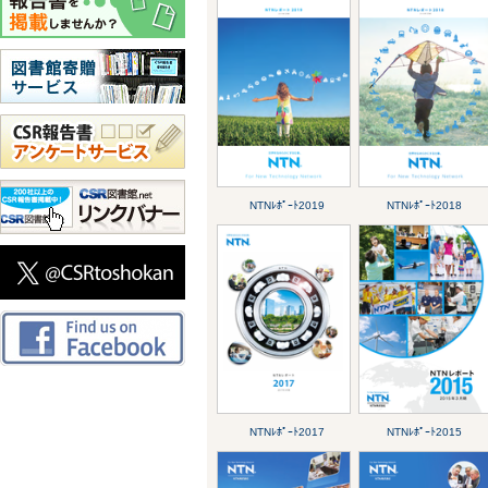
NTNﾚﾎﾟｰﾄ2019
NTNﾚﾎﾟｰﾄ2018
NTNﾚﾎﾟｰﾄ2017
NTNﾚﾎﾟｰﾄ2015