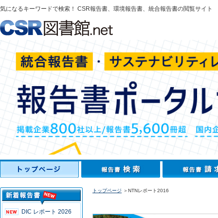
気になるキーワードで検索！ CSR報告書、環境報告書、統合報告書の閲覧サイト
トップページ
＞NTNレポート2016
DIC レポート 2026