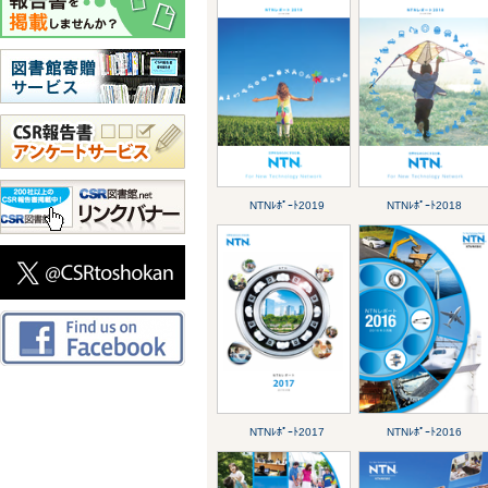
NTNﾚﾎﾟｰﾄ2019
NTNﾚﾎﾟｰﾄ2018
NTNﾚﾎﾟｰﾄ2017
NTNﾚﾎﾟｰﾄ2016