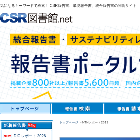
気になるキーワードで検索！ CSR報告書、環境報告書、統合報告書の閲覧サイト
トップページ
＞NTNレポート2013
DIC レポート 2026