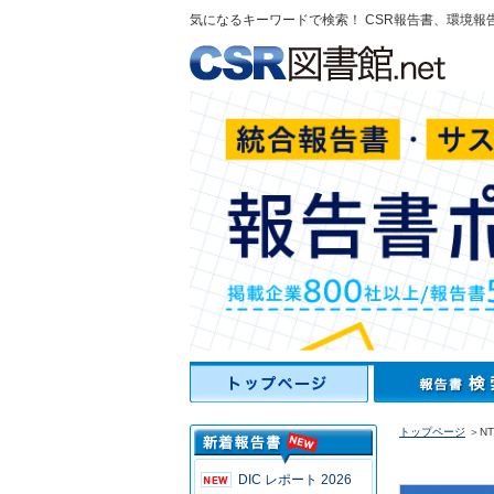
気になるキーワードで検索！ CSR報告書、環境報
トップページ
＞NT
DIC レポート 2026