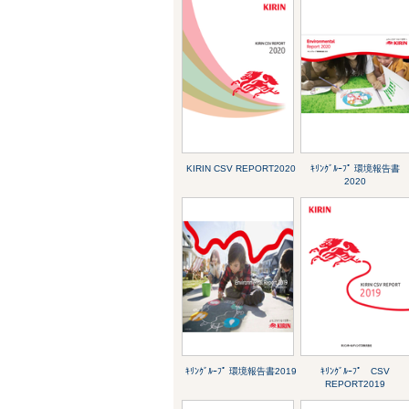
KIRIN CSV REPORT2020
ｷﾘﾝｸﾞﾙｰﾌﾟ 環境報告書
2020
ｷﾘﾝｸﾞﾙｰﾌﾟ 環境報告書2019
ｷﾘﾝｸﾞﾙｰﾌﾟ CSV
REPORT2019