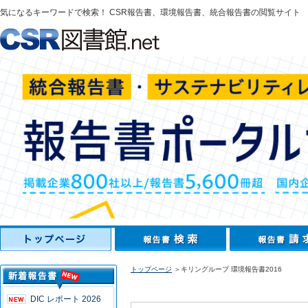
気になるキーワードで検索！ CSR報告書、環境報告書、統合報告書の閲覧サイト
トップページ
＞キリングループ 環境報告書2016
DIC レポート 2026