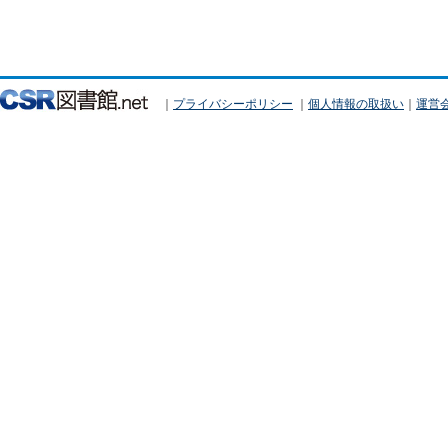
｜
プライバシーポリシー
｜
個人情報の取扱い
｜
運営