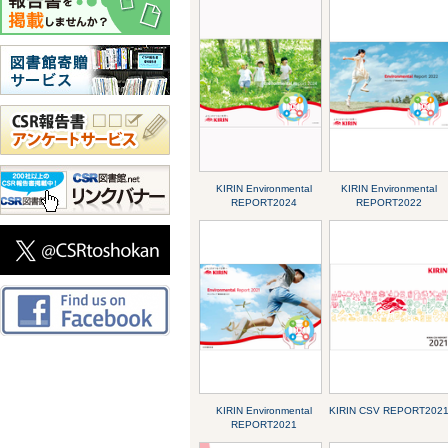
KIRIN Environmental
KIRIN Environmental
REPORT2024
REPORT2022
KIRIN Environmental
KIRIN CSV REPORT202
REPORT2021