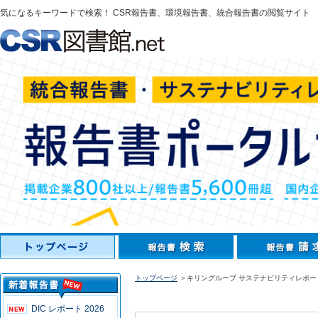
気になるキーワードで検索！ CSR報告書、環境報告書、統合報告書の閲覧サイト
トップページ
＞キリングループ サステナビリティレポート
DIC レポート 2026