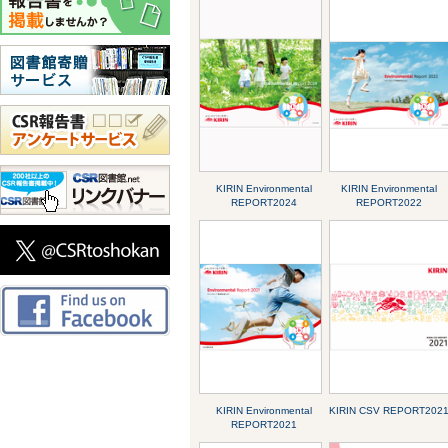
KIRIN Environmental
KIRIN Environmental
REPORT2024
REPORT2022
KIRIN Environmental
KIRIN CSV REPORT202
REPORT2021