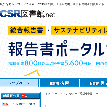
気になるキーワードで検索！ CSR報告書、環境報告書、統合報告書の閲覧サイト
トップページ
＞キリングループ 環境報告書2020
DIC レポート 2026