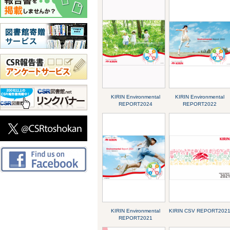
KIRIN Environmental
KIRIN Environmental
REPORT2024
REPORT2022
KIRIN Environmental
KIRIN CSV REPORT202
REPORT2021