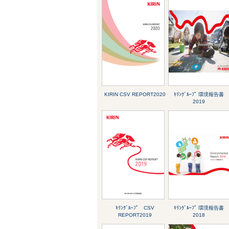
KIRIN CSV REPORT2020
ｷﾘﾝｸﾞﾙｰﾌﾟ 環境報告書
2019
ｷﾘﾝｸﾞﾙｰﾌﾟ CSV
ｷﾘﾝｸﾞﾙｰﾌﾟ 環境報告書
REPORT2019
2018