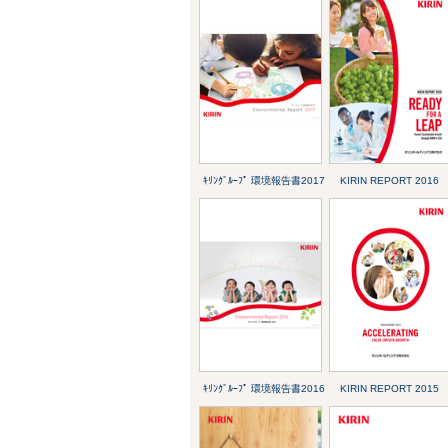
ｷﾘﾝｸﾞﾙｰﾌﾟ 環境報告書2017
KIRIN REPORT 2016
ｷﾘﾝｸﾞﾙｰﾌﾟ 環境報告書2016
KIRIN REPORT 2015