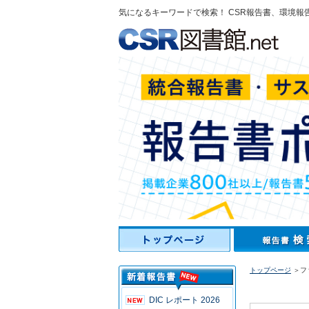
気になるキーワードで検索！ CSR報告書、環境報
トップページ
＞フ
DIC レポート 2026