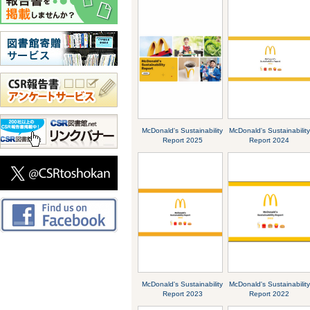
McDonald's Sustainability
McDonald's Sustainability
Report 2025
Report 2024
McDonald's Sustainability
McDonald's Sustainability
Report 2023
Report 2022