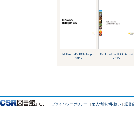
McDonald's CSR Report
McDonald's CSR Report
2017
2015
｜
プライバシーポリシー
｜
個人情報の取扱い
｜
運営